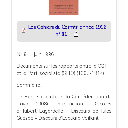
Les Cahiers du Cermtri année 1996
n° 81
N° 81 - juin 1996
Documents sur les rapports entre la CGT
et le Parti socialiste (SFIO) (1905-1914)
Sommaire :
Le Parti socialiste et la Confédération du
travail (1908)
: introduction – Discours
d’Hubert Lagardelle – Discours de Jules
Guesde – Discours d’Édouard Vaillant.