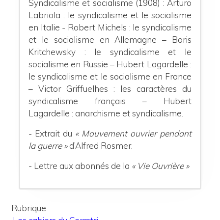
Syndicalisme et socialisme (1908) :
Arturo
Labriola : le syndicalisme et le socialisme
en Italie - Robert Michels : le syndicalisme
et le socialisme en Allemagne – Boris
Kritchewsky : le syndicalisme et le
socialisme en Russie – Hubert Lagardelle :
le syndicalisme et le socialisme en France
– Victor Griffuelhes : les caractères du
syndicalisme français – Hubert
Lagardelle : anarchisme et syndicalisme.
- Extrait du
« Mouvement ouvrier pendant
la guerre »
d’Alfred Rosmer.
- Lettre aux abonnés de la
« Vie Ouvrière »
Rubrique