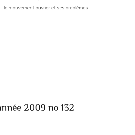
: le mouvement ouvrier et ses problèmes
 année 2009 no 132