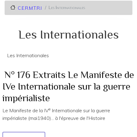
Les Internationales
C.E.R.M.T.R.I
Les Internationales
Les Internationales
N° 176 Extraits Le Manifeste de
IVe Internationale sur la guerre
impérialiste
e
Le Manifeste de la IV
Internationale sur la guerre
impérialiste (mai1940)... à l'épreuve de l'Histoire