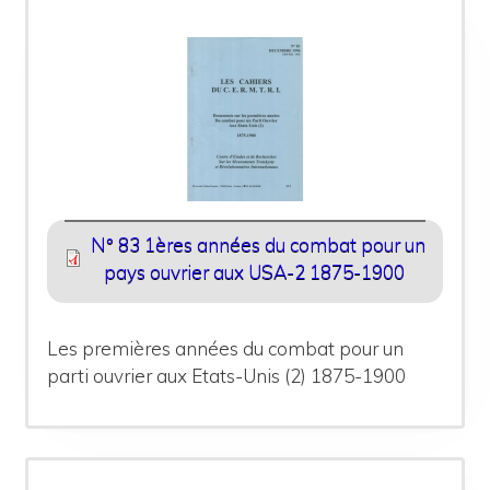
N° 83 1ères années du combat pour un
pays ouvrier aux USA-2 1875-1900
Les premières années du combat pour un
parti ouvrier aux Etats-Unis (2) 1875-1900