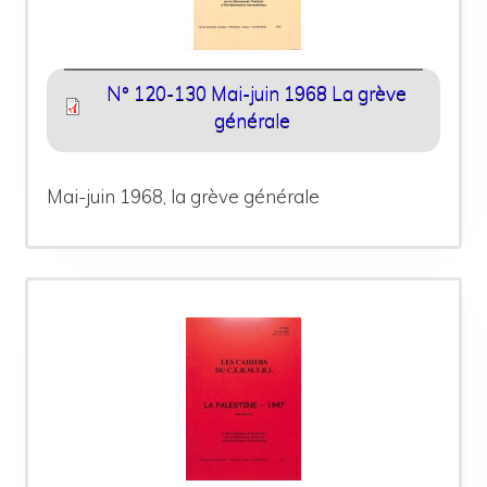
N° 120-130 Mai-juin 1968 La grève
générale
Mai-juin 1968, la grève générale