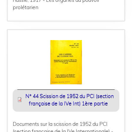
prolétarien
N° 44 Scission de 1952 du PCI (section
française de la IVe Int) 1ère partie
Documents sur la scission de 1952 du PCI
(section française de la IVe Internationale) -