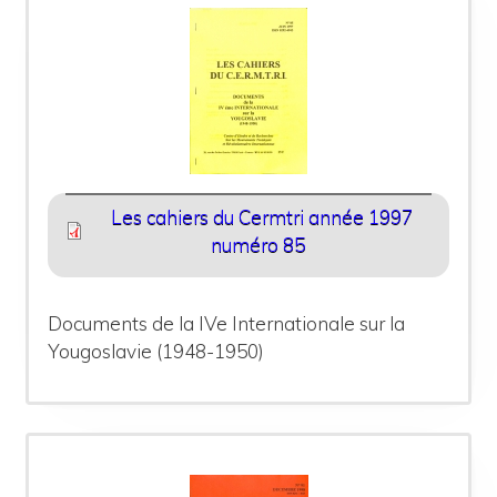
Les cahiers du Cermtri année 1997
numéro 85
Documents de la IVe Internationale sur la
Yougoslavie (1948-1950)