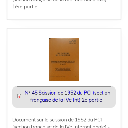
1ère partie
N° 45 Scission de 1952 du PCI (section
française de la IVe Int) 2e partie
Document sur la scission de 1952 du PCI
(section française de la IVe Internationale) -