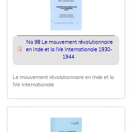
No 98 Le mouvement révolutionnaire
en Inde et la IVe Internationale 1930-
1944
Le mouvement révolutionnaire en Inde et la
IVe Internationale