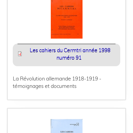
Les cahiers du Cermtri année 1998
numéro 91
La Révolution allemande 1918-1919 -
témoignages et documents