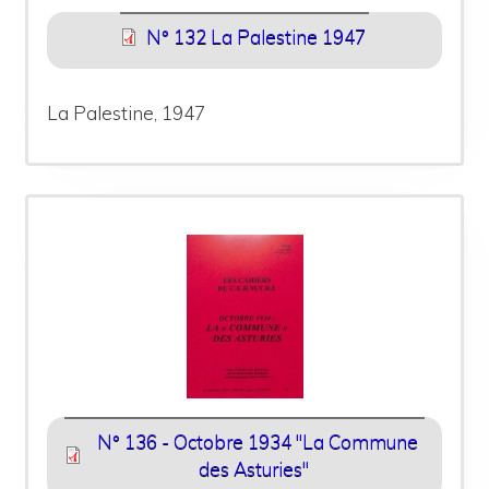
N° 132 La Palestine 1947
La Palestine, 1947
N° 136 - Octobre 1934 "La Commune
des Asturies"