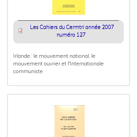
Les Cahiers du Cermtri année 2007
numéro 127
Irlande : le mouvement national, le
mouvement ouvrier et l'Internationale
communiste