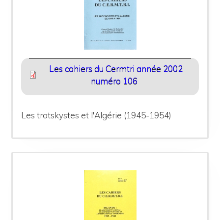
Les cahiers du Cermtri année 2002
numéro 106
Les trotskystes et l'Algérie (1945-1954)