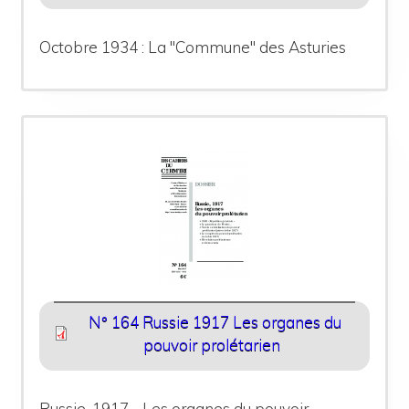
Octobre 1934 : La "Commune" des Asturies
N° 164 Russie 1917 Les organes du
pouvoir prolétarien
Russie, 1917 - Les organes du pouvoir