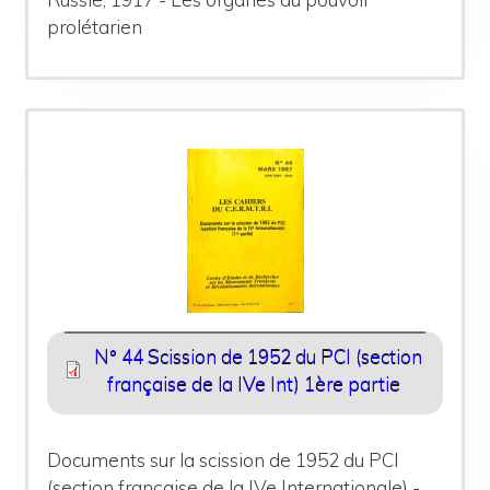
prolétarien
N° 44 Scission de 1952 du PCI (section
française de la IVe Int) 1ère partie
Documents sur la scission de 1952 du PCI
(section française de la IVe Internationale) -