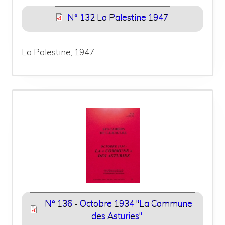
N° 132 La Palestine 1947
La Palestine, 1947
N° 136 - Octobre 1934 "La Commune
des Asturies"