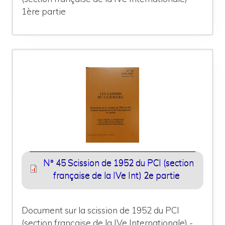
1ère partie
N° 45 Scission de 1952 du PCI (section
française de la IVe Int) 2e partie
Document sur la scission de 1952 du PCI
(section française de la IVe Internationale) -