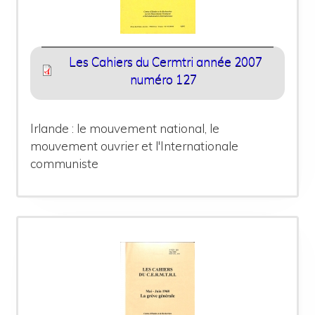
Les Cahiers du Cermtri année 2007
numéro 127
Irlande : le mouvement national, le
mouvement ouvrier et l'Internationale
communiste