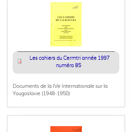
Les cahiers du Cermtri année 1997
numéro 85
Documents de la IVe Internationale sur la
Yougoslavie (1948-1950)