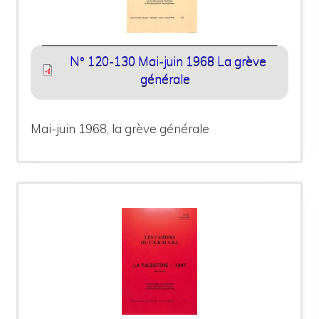
N° 120-130 Mai-juin 1968 La grève
générale
Mai-juin 1968, la grève générale