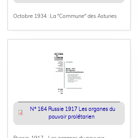
Octobre 1934 : La "Commune" des Asturies
N° 164 Russie 1917 Les organes du
pouvoir prolétarien
Russie, 1917 - Les organes du pouvoir