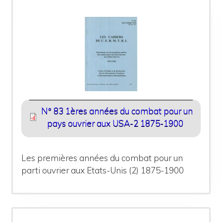
N° 83 1ères années du combat pour un
pays ouvrier aux USA-2 1875-1900
Les premières années du combat pour un
parti ouvrier aux Etats-Unis (2) 1875-1900