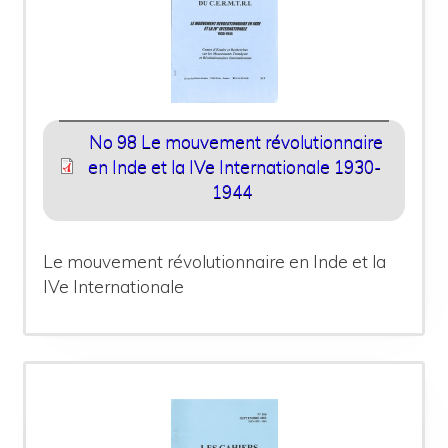
No 98 Le mouvement révolutionnaire
en Inde et la IVe Internationale 1930-
1944
Le mouvement révolutionnaire en Inde et la
IVe Internationale