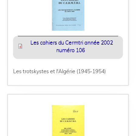
Les cahiers du Cermtri année 2002
numéro 106
Les trotskystes et l'Algérie (1945-1954)