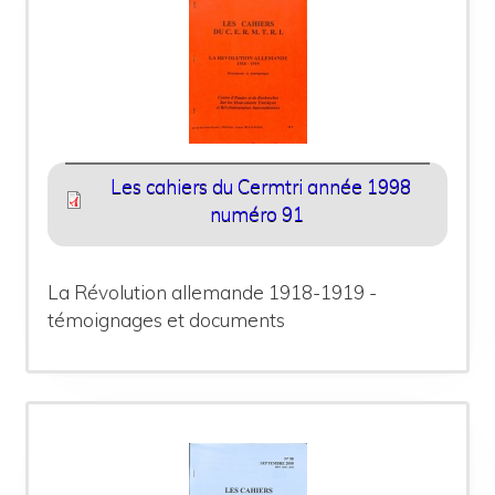
Les cahiers du Cermtri année 1998
numéro 91
La Révolution allemande 1918-1919 -
témoignages et documents