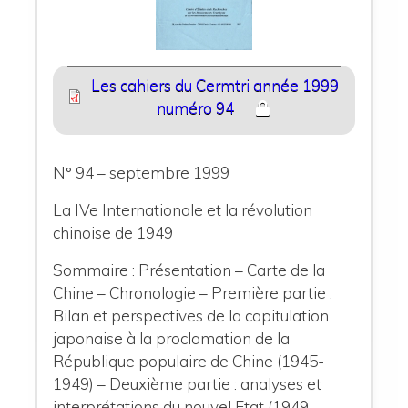
Les cahiers du Cermtri année 1999
numéro 94
N° 94 – septembre 1999
La IVe Internationale et la révolution
chinoise de 1949
Sommaire : Présentation – Carte de la
Chine – Chronologie – Première partie :
Bilan et perspectives de la capitulation
japonaise à la proclamation de la
République populaire de Chine (1945-
1949) – Deuxième partie : analyses et
interprétations du nouvel Etat (1949-