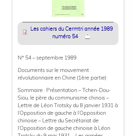
Les cahiers du Cermtri année 1989
numéro 54
N° 54 – septembre 1989
Documents sur le mouvement
révolutionnaire en Chine (1ère partie)
Sommaire : Présentation – Tchen-Dou-
Siou, le père du communisme chinois –
Lettre de Léon Trotsky du 8 janvier 1931 à
l’Opposition de gauche à l’Opposition
chinoise – Lettre du Secrétariat de
l’Opposition de gauche chinoise à Léon
Trotsky du 9 mai 1931 – Les armées