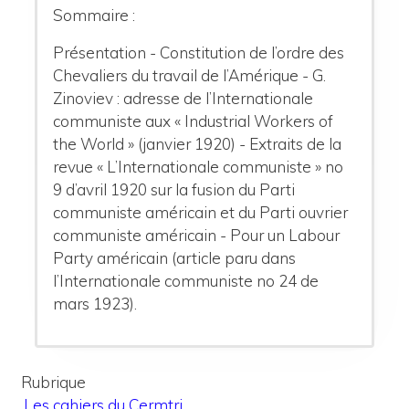
Sommaire :
Présentation - Constitution de l’ordre des
Chevaliers du travail de l’Amérique - G.
Zinoviev : adresse de l’Internationale
communiste aux « Industrial Workers of
the World » (janvier 1920) - Extraits de la
revue « L’Internationale communiste » no
9 d’avril 1920 sur la fusion du Parti
communiste américain et du Parti ouvrier
communiste américain - Pour un Labour
Party américain (article paru dans
l’Internationale communiste no 24 de
mars 1923).
Rubrique
Les cahiers du Cermtri