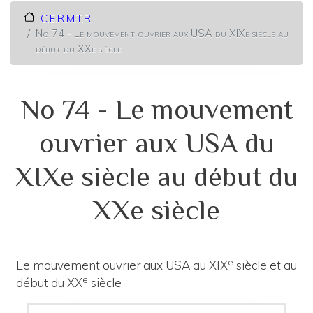
C.E.R.M.T.R.I
No 74 - Le mouvement ouvrier aux USA du XIXe siècle au
début du XXe siècle
No 74 - Le mouvement
ouvrier aux USA du
XIXe siècle au début du
XXe siècle
e
Le mouvement ouvrier aux USA au XIX
siècle et au
e
début du XX
siècle