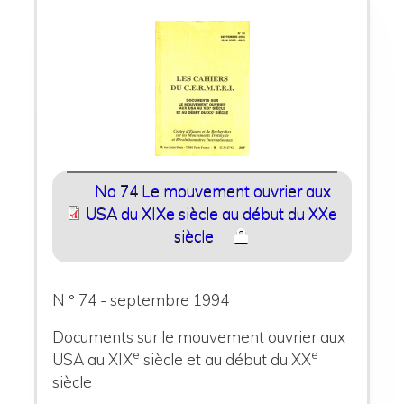
No 74 Le mouvement ouvrier aux
USA du XIXe siècle au début du XXe
siècle
N ° 74 - septembre 1994
Documents sur le mouvement ouvrier aux
e
e
USA au XIX
siècle et au début du XX
siècle